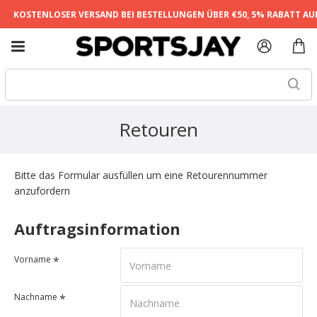
KOSTENLOSER VERSAND BEI BESTELLUNGEN ÜBER €50, 5% RABATT AUF 
Retouren
Bitte das Formular ausfüllen um eine Retourennummer
anzufordern
Auftragsinformation
Vorname
Nachname