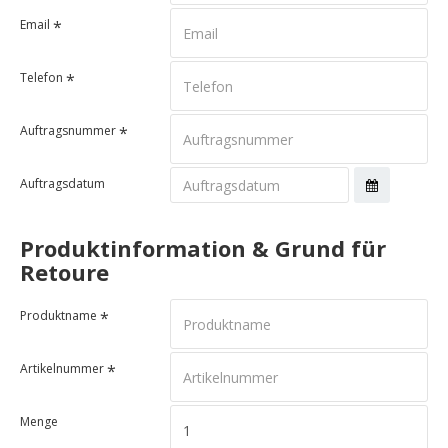
Email
Telefon
Auftragsnummer
Auftragsdatum
Produktinformation & Grund für
Retoure
Produktname
Artikelnummer
Menge